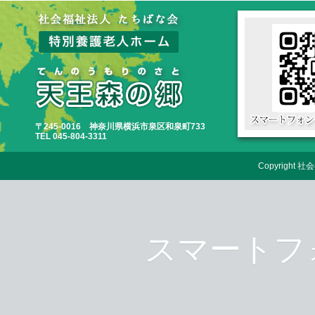
〒245-0016 神奈川県横浜市泉区和泉町733
TEL 045-804-3311
Copyrigh
スマートフ