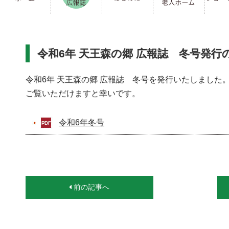
令和6年 天王森の郷 広報誌 冬号発行
令和6年 天王森の郷 広報誌 冬号を発行いたしました
ご覧いただけますと幸いです。
令和6年冬号
前の記事へ