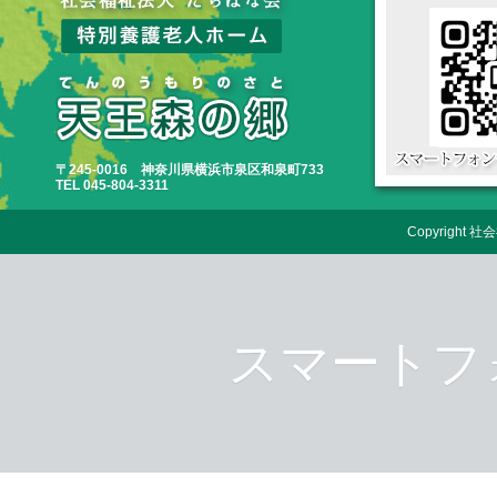
〒245-0016 神奈川県横浜市泉区和泉町733
TEL 045-804-3311
Copyrigh
スマートフ