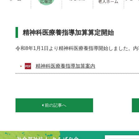
精神科医療養指導加算算定開始
令和8年1月1日より精神科医療養指導開始しました。内
精神科医療養指導加算案内
前の記事へ