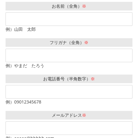
お名前（全角）
※
例）山田 太郎
フリガナ（全角）
※
例）やまだ たろう
お電話番号（半角数字）
※
例）09012345678
メールアドレス
※