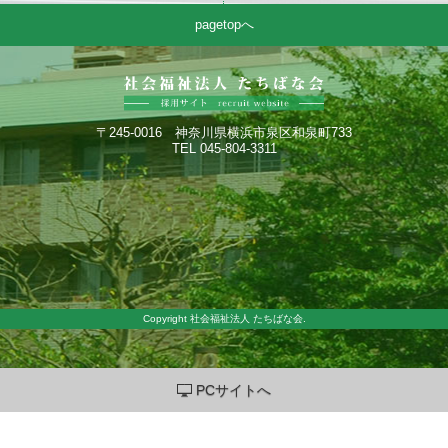
pagetopへ
〒245-0016 神奈川県横浜市泉区和泉町733
TEL 045-804-3311
Copyright 社会福祉法人 たちばな会.
PCサイトへ