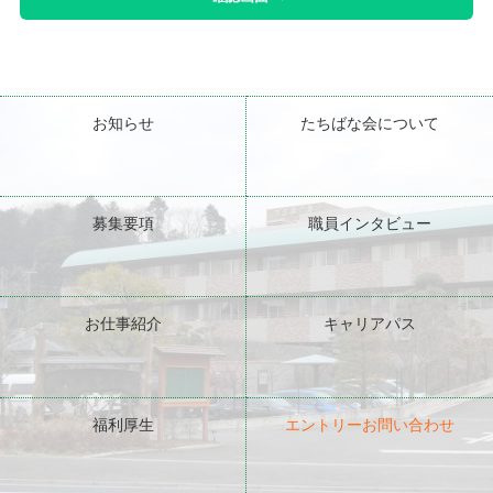
お知らせ
たちばな会について
募集要項
職員インタビュー
お仕事紹介
キャリアパス
福利厚生
エントリーお問い合わせ