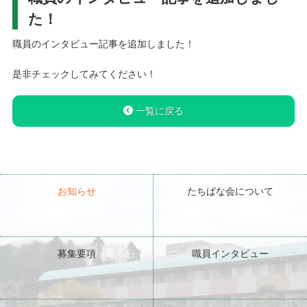
た！
職員のインタビュー記事を追加しました！
是非チェックしてみてください！
一覧に戻る
お知らせ
たちばな会について
募集要項
職員インタビュー