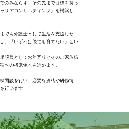
でのみならず、その先まで目標を持っ
ャリアコンサルティング』を構築し、
までも介護士として生活を支援した
し、『いずれは後進を育てたい』とい
相談員としてお年寄りとそのご家族様
種への将来像へも進めます。
標面談を行い、必要な資格や研修情
を行います。