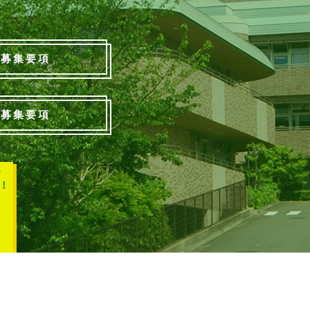
募集要項
募集要項