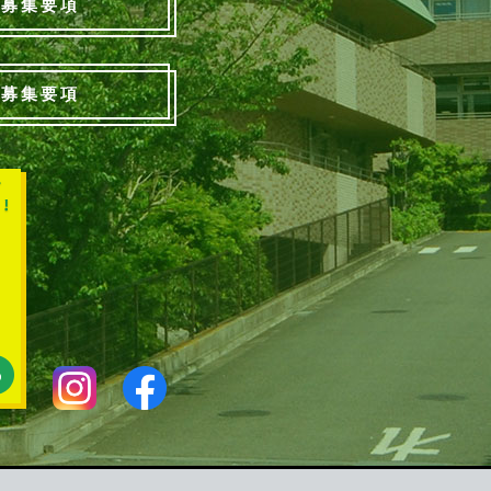
募集要項
募集要項