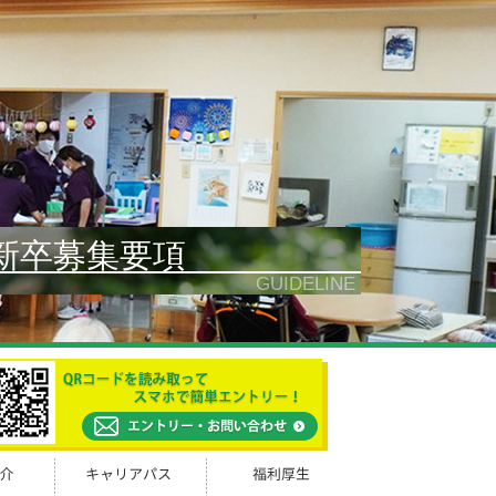
新卒募集要項
GUIDELINE