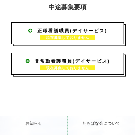
中途募集要項
正職看護職員(デイサービス)
現在募集しておりません
非常勤看護職員(デイサービス)
現在募集しておりません
お知らせ
たちばな会について