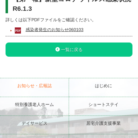
R6.1.3
詳しくは以下PDFファイルをご確認ください。
感染者発生のお知らせ060103
一覧に戻る
お知らせ・広報誌
はじめに
特別養護老人ホーム
ショートステイ
デイサービス
居宅介護支援事業