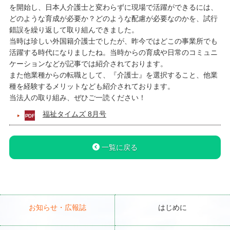
を開始し、日本人介護士と変わらずに現場で活躍ができるには、
どのような育成が必要か？どのような配慮が必要なのかを、試行
錯誤を繰り返して取り組んできました。
当時は珍しい外国籍介護士でしたが、昨今ではどこの事業所でも
活躍する時代になりましたね。当時からの育成や日常のコミュニ
ケーションなどが記事では紹介されております。
また他業種からの転職として、『介護士』を選択すること、他業
種を経験するメリットなども紹介されております。
当法人の取り組み、ぜひご一読ください！
福祉タイムズ 8月号
一覧に戻る
お知らせ・広報誌
はじめに