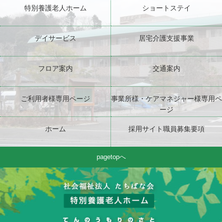
特別養護老人ホーム
ショートステイ
デイサービス
居宅介護支援事業
フロア案内
交通案内
ご利用者様専用ページ
事業所様・ケアマネジャー様専用ペ
ージ
ホーム
採用サイト職員募集要項
pagetopへ