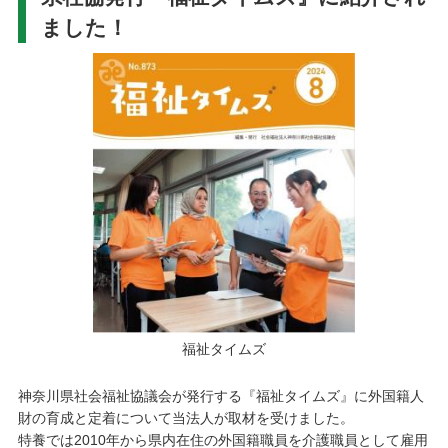
ました！
福祉タイムズ
神奈川県社会福祉協議会が発行する『福祉タイムズ』に外国籍人
財の育成と定着について当法人が取材を受けました。
特養では2010年から県内在住の外国籍職員を介護職員として雇用