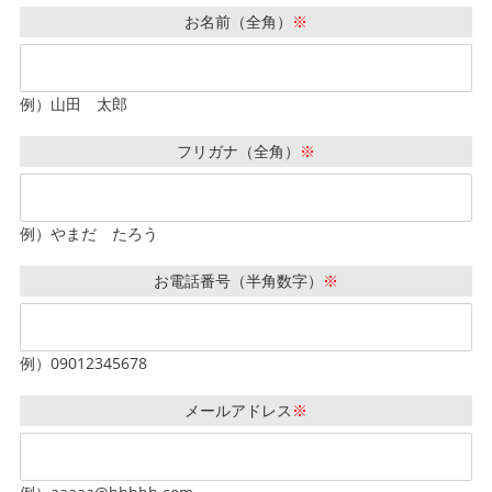
お名前（全角）
※
例）山田 太郎
フリガナ（全角）
※
例）やまだ たろう
お電話番号（半角数字）
※
例）09012345678
メールアドレス
※