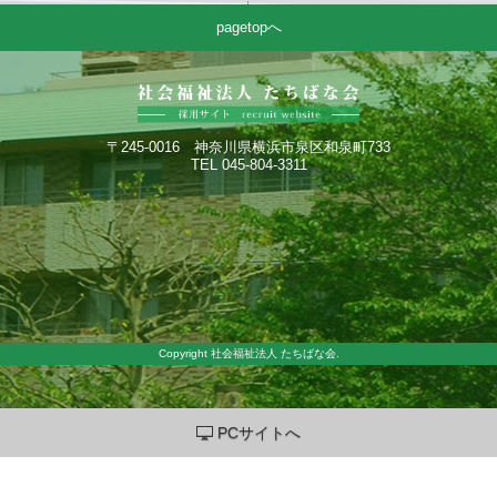
pagetopへ
〒245-0016 神奈川県横浜市泉区和泉町733
TEL 045-804-3311
Copyright 社会福祉法人 たちばな会.
PCサイトへ