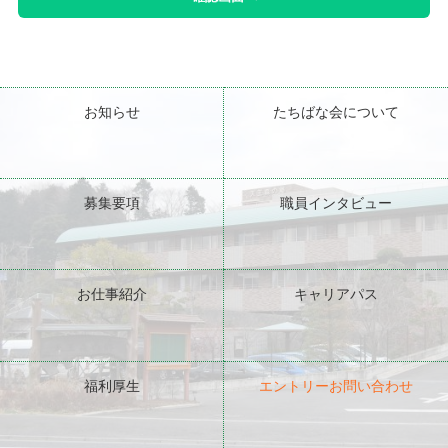
お知らせ
たちばな会について
募集要項
職員インタビュー
お仕事紹介
キャリアパス
福利厚生
エントリーお問い合わせ