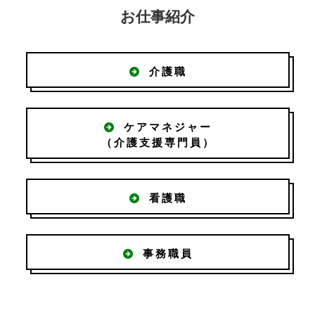
お仕事紹介
介護職
ケアマネジャー
（介護支援専門員）
看護職
事務職員