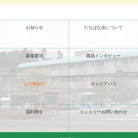
お知らせ
たちばな会について
募集要項
職員インタビュー
お仕事紹介
キャリアパス
福利厚生
エントリーお問い合わせ