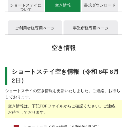
ショートステイに
空き情報
書式ダウンロード
ついて
ご利用者様専用ページ
事業所様専用ページ
空き情報
ショートステイ空き情報（令和 8年 8月
2日）
ショートステイの空き情報を更新いたしました。ご連絡、お待ち
しております。
空き情報は、下記PDFファイルからご確認ください。ご連絡、
お待ちしております。
ショートステイ空き情報（令和8年8月2日）