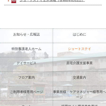
お知らせ・広報誌
はじめに
特別養護老人ホーム
ショートステイ
デイサービス
居宅介護支援事業
フロア案内
交通案内
ご利用者様専用ページ
事業所様・ケアマネジャー様専用ペ
ージ